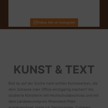
Follow Me on Instagram
KUNST & TEXT
Bist du auf der Suche nach echten Kunstwerken, die
dein Zuhause oder Office einzigartig machen? Als
studierte Künstlerin mit Hochschulabschluss und mit
dem Landeskunstpreis Rheinland-Pfalz
ausgezeichnet, biete ich Zeichnungen, Collagen,