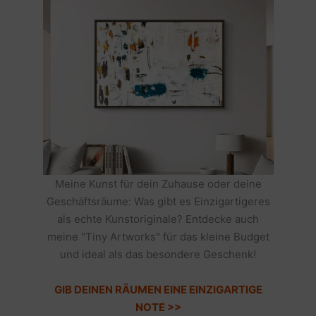
Meine Kunst für dein Zuhause oder deine
Geschäftsräume: Was gibt es Einzigartigeres
als echte Kunstoriginale? Entdecke auch
meine "Tiny Artworks" für das kleine Budget
und ideal als das besondere Geschenk!
GIB DEINEN RÄUMEN EINE EINZIGARTIGE
NOTE >>