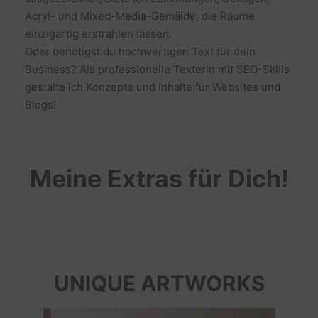
Acryl- und Mixed-Media-Gemälde, die Räume
einzigartig erstrahlen lassen.
Oder benötigst du hochwertigen Text für dein
Business? Als professionelle Texterin mit SEO-Skills
gestalte ich Konzepte und Inhalte für Websites und
Blogs!
Meine Extras für Dich!
UNIQUE ARTWORKS