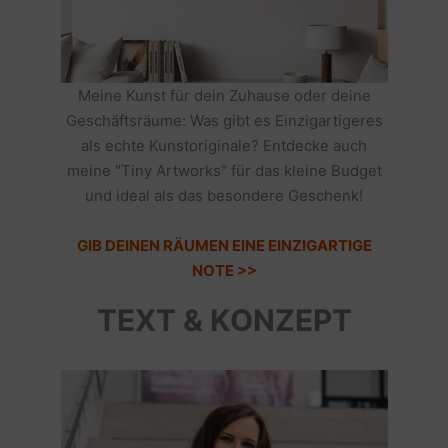
Meine Kunst für dein Zuhause oder deine
Geschäftsräume: Was gibt es Einzigartigeres
als echte Kunstoriginale? Entdecke auch
meine "Tiny Artworks" für das kleine Budget
und ideal als das besondere Geschenk!
GIB DEINEN RÄUMEN EINE EINZIGARTIGE
NOTE >>
TEXT & KONZEPT