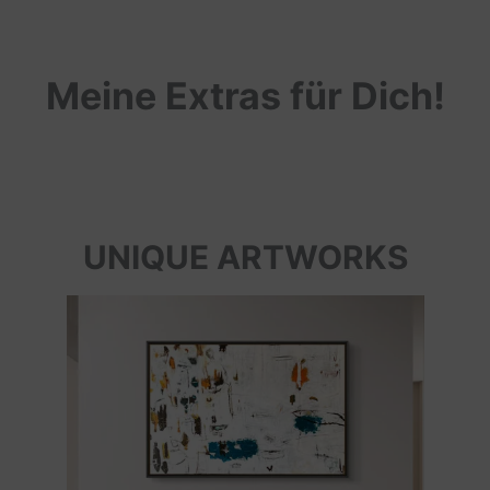
Meine Extras für Dich!
UNIQUE ARTWORKS