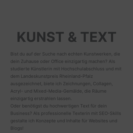
KUNST & TEXT
Bist du auf der Suche nach echten Kunstwerken, die
dein Zuhause oder Office einzigartig machen? Als
studierte Künstlerin mit Hochschulabschluss und mit
dem Landeskunstpreis Rheinland-Pfalz
ausgezeichnet, biete ich Zeichnungen, Collagen,
Acryl- und Mixed-Media-Gemälde, die Räume
einzigartig erstrahlen lassen.
Oder benötigst du hochwertigen Text für dein
Business? Als professionelle Texterin mit SEO-Skills
gestalte ich Konzepte und Inhalte für Websites und
Blogs!