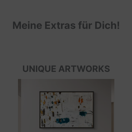
Meine Extras für Dich!
UNIQUE ARTWORKS