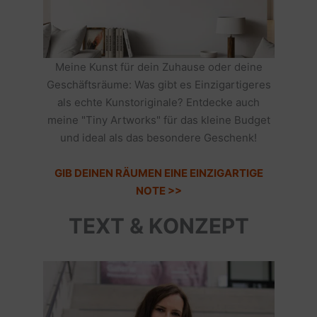
Meine Kunst für dein Zuhause oder deine
Geschäftsräume: Was gibt es Einzigartigeres
als echte Kunstoriginale? Entdecke auch
meine "Tiny Artworks" für das kleine Budget
und ideal als das besondere Geschenk!
GIB DEINEN RÄUMEN EINE EINZIGARTIGE
NOTE >>
TEXT & KONZEPT