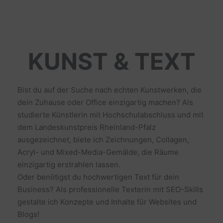
KUNST & TEXT
Bist du auf der Suche nach echten Kunstwerken, die
dein Zuhause oder Office einzigartig machen? Als
studierte Künstlerin mit Hochschulabschluss und mit
dem Landeskunstpreis Rheinland-Pfalz
ausgezeichnet, biete ich Zeichnungen, Collagen,
Acryl- und Mixed-Media-Gemälde, die Räume
einzigartig erstrahlen lassen.
Oder benötigst du hochwertigen Text für dein
Business? Als professionelle Texterin mit SEO-Skills
gestalte ich Konzepte und Inhalte für Websites und
Blogs!