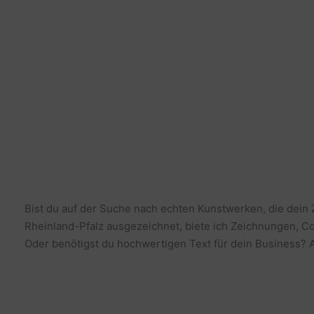
Bist du auf der Suche nach echten Kunstwerken, die dein
Rheinland-Pfalz ausgezeichnet, biete ich Zeichnungen, Co
Oder benötigst du hochwertigen Text für dein Business? Al