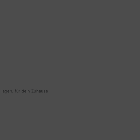
ollagen, für dein Zuhause