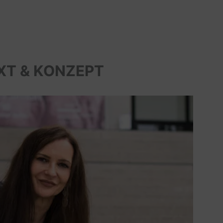
XT & KONZEPT