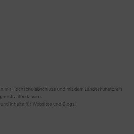
erin mit Hochschulabschluss und mit dem Landeskunstpreis
g erstrahlen lassen.
 und Inhalte für Websites und Blogs!