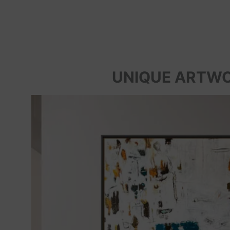
UNIQUE ARTW