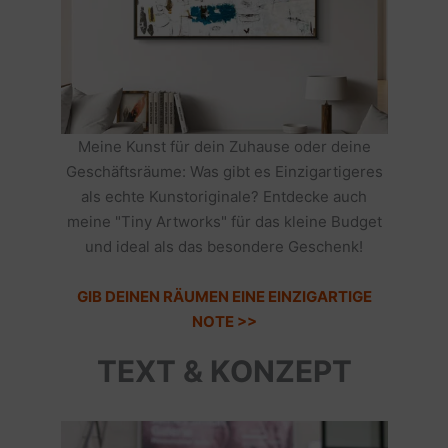
Meine Kunst für dein Zuhause oder deine
Geschäftsräume: Was gibt es Einzigartigeres
als echte Kunstoriginale? Entdecke auch
meine "Tiny Artworks" für das kleine Budget
und ideal als das besondere Geschenk!
GIB DEINEN RÄUMEN EINE EINZIGARTIGE
NOTE >>
TEXT & KONZEPT