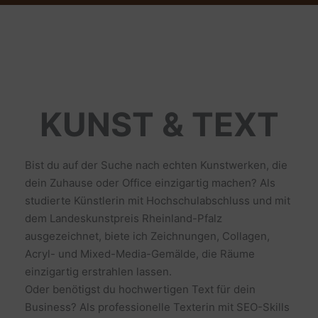
KUNST & TEXT
Bist du auf der Suche nach echten Kunstwerken, die
dein Zuhause oder Office einzigartig machen? Als
studierte Künstlerin mit Hochschulabschluss und mit
dem Landeskunstpreis Rheinland-Pfalz
ausgezeichnet, biete ich Zeichnungen, Collagen,
Acryl- und Mixed-Media-Gemälde, die Räume
einzigartig erstrahlen lassen.
Oder benötigst du hochwertigen Text für dein
Business? Als professionelle Texterin mit SEO-Skills