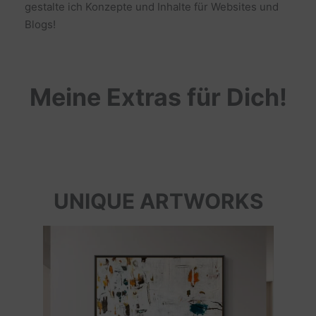
gestalte ich Konzepte und Inhalte für Websites und
Blogs!
Meine Extras für Dich!
UNIQUE ARTWORKS