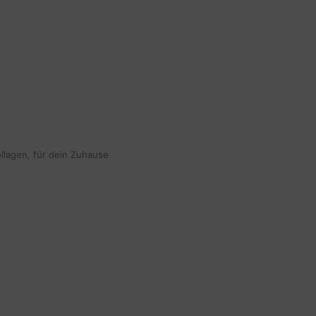
ollagen, für dein Zuhause