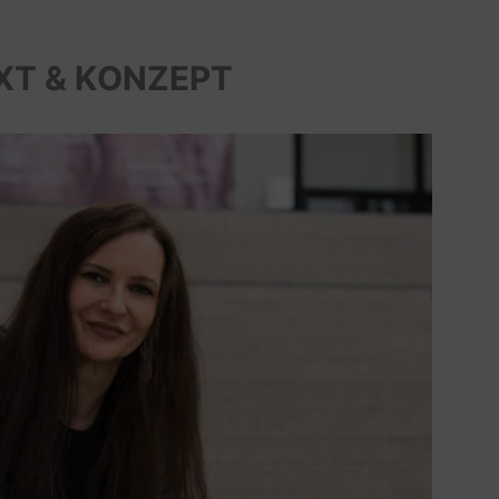
XT & KONZEPT