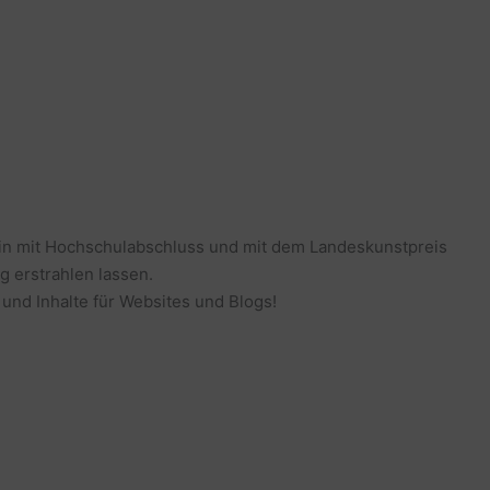
erin mit Hochschulabschluss und mit dem Landeskunstpreis
g erstrahlen lassen.
 und Inhalte für Websites und Blogs!