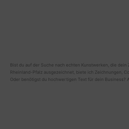
Bist du auf der Suche nach echten Kunstwerken, die dein
Rheinland-Pfalz ausgezeichnet, biete ich Zeichnungen, Co
Oder benötigst du hochwertigen Text für dein Business? Al