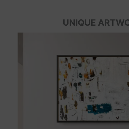
UNIQUE ARTW