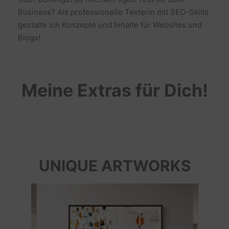
Business? Als professionelle Texterin mit SEO-Skills
gestalte ich Konzepte und Inhalte für Websites und
Blogs!
Meine Extras für Dich!
UNIQUE ARTWORKS