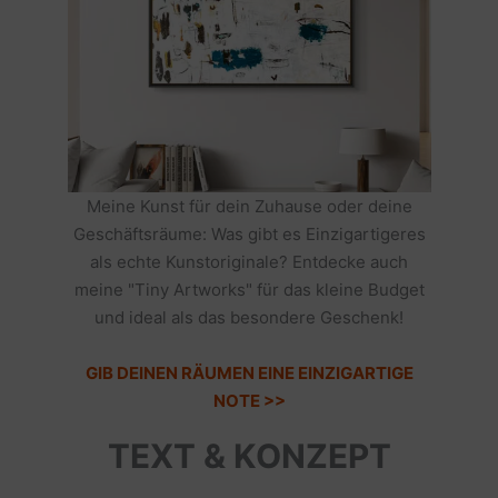
Meine Kunst für dein Zuhause oder deine
Geschäftsräume: Was gibt es Einzigartigeres
als echte Kunstoriginale? Entdecke auch
meine "Tiny Artworks" für das kleine Budget
und ideal als das besondere Geschenk!
GIB DEINEN RÄUMEN EINE EINZIGARTIGE
NOTE >>
TEXT & KONZEPT