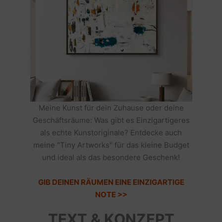
Meine Kunst für dein Zuhause oder deine
Geschäftsräume: Was gibt es Einzigartigeres
als echte Kunstoriginale? Entdecke auch
meine "Tiny Artworks" für das kleine Budget
und ideal als das besondere Geschenk!
GIB DEINEN RÄUMEN EINE EINZIGARTIGE
NOTE >>
TEXT & KONZEPT