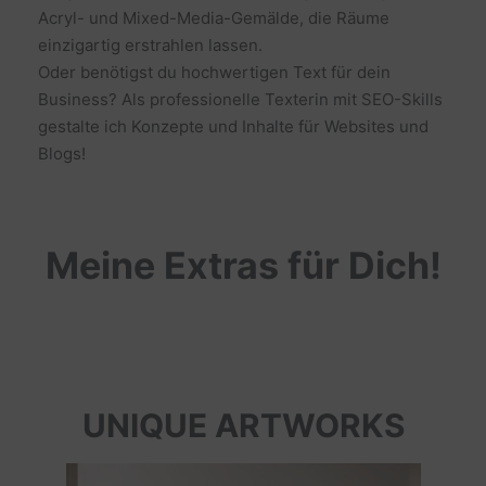
Acryl- und Mixed-Media-Gemälde, die Räume
einzigartig erstrahlen lassen.
Oder benötigst du hochwertigen Text für dein
Business? Als professionelle Texterin mit SEO-Skills
gestalte ich Konzepte und Inhalte für Websites und
Blogs!
Meine Extras für Dich!
UNIQUE ARTWORKS