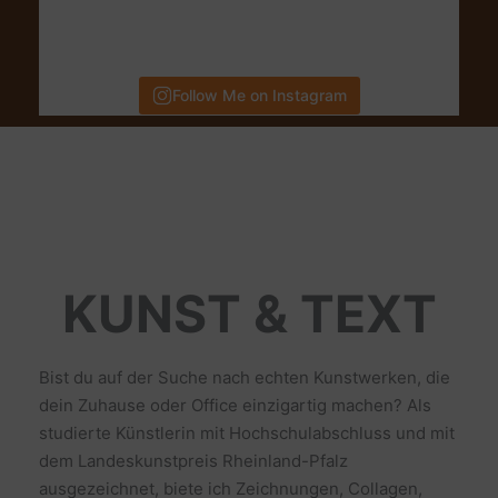
Follow Me on Instagram
KUNST & TEXT
Bist du auf der Suche nach echten Kunstwerken, die
dein Zuhause oder Office einzigartig machen? Als
studierte Künstlerin mit Hochschulabschluss und mit
dem Landeskunstpreis Rheinland-Pfalz
ausgezeichnet, biete ich Zeichnungen, Collagen,