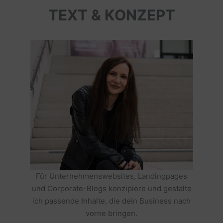
TEXT & KONZEPT
Für Unternehmenswebsites, Landingpages
und Corporate-Blogs konzipiere und gestalte
ich passende Inhalte, die dein Business nach
vorne bringen.