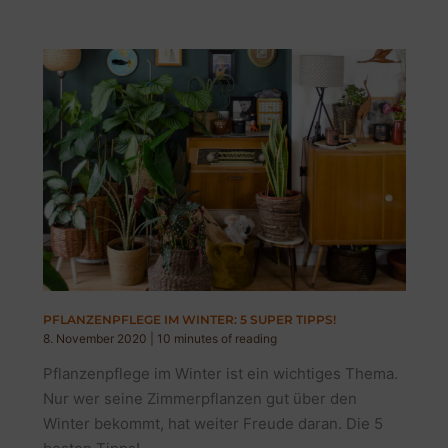
PFLANZENPFLEGE IM WINTER: 5 SUPER TIPPS!
8. November 2020
|
10 minutes of reading
Pflanzenpflege im Winter ist ein wichtiges Thema.
Nur wer seine Zimmerpflanzen gut über den
Winter bekommt, hat weiter Freude daran. Die 5