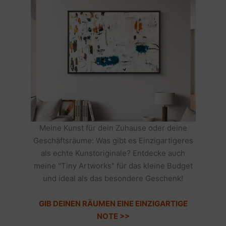
Meine Kunst für dein Zuhause oder deine
Geschäftsräume: Was gibt es Einzigartigeres
als echte Kunstoriginale? Entdecke auch
meine "Tiny Artworks" für das kleine Budget
und ideal als das besondere Geschenk!
GIB DEINEN RÄUMEN EINE EINZIGARTIGE
NOTE >>