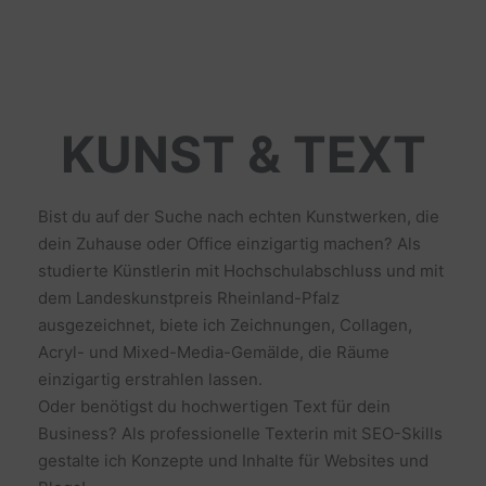
KUNST & TEXT
Bist du auf der Suche nach echten Kunstwerken, die
dein Zuhause oder Office einzigartig machen? Als
studierte Künstlerin mit Hochschulabschluss und mit
dem Landeskunstpreis Rheinland-Pfalz
ausgezeichnet, biete ich Zeichnungen, Collagen,
Acryl- und Mixed-Media-Gemälde, die Räume
einzigartig erstrahlen lassen.
Oder benötigst du hochwertigen Text für dein
Business? Als professionelle Texterin mit SEO-Skills
gestalte ich Konzepte und Inhalte für Websites und