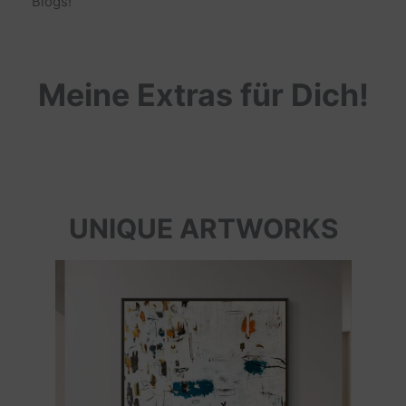
Blogs!
Meine Extras für Dich!
UNIQUE ARTWORKS