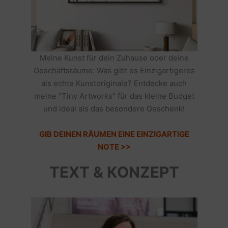
Meine Kunst für dein Zuhause oder deine
Geschäftsräume: Was gibt es Einzigartigeres
als echte Kunstoriginale? Entdecke auch
meine "Tiny Artworks" für das kleine Budget
und ideal als das besondere Geschenk!
GIB DEINEN RÄUMEN EINE EINZIGARTIGE
NOTE >>
TEXT & KONZEPT