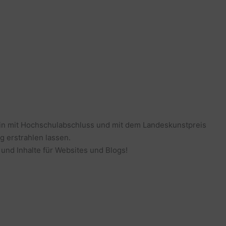
erin mit Hochschulabschluss und mit dem Landeskunstpreis
g erstrahlen lassen.
 und Inhalte für Websites und Blogs!