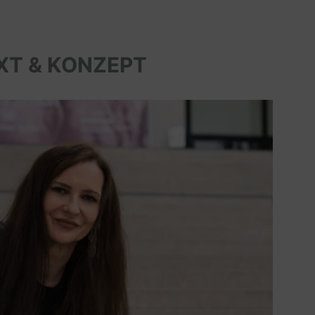
XT & KONZEPT