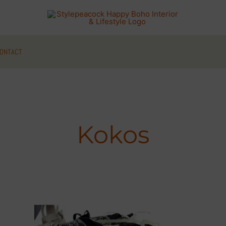
ONTACT
Kokos