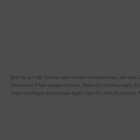
Bist du auf der Suche nach echten Kunstwerken, die dein
Rheinland-Pfalz ausgezeichnet, biete ich Zeichnungen, Co
Oder benötigst du hochwertigen Text für dein Business? Al