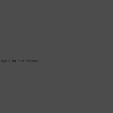
ollagen, für dein Zuhause