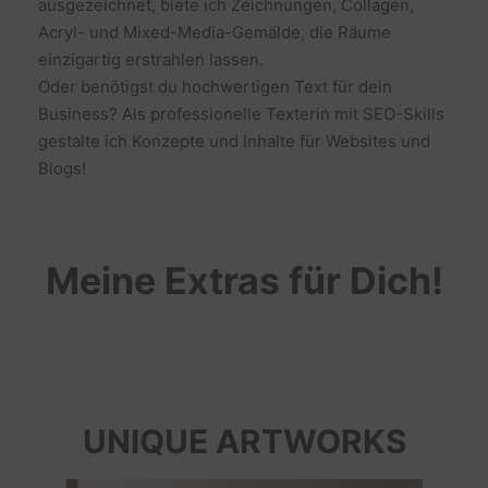
ausgezeichnet, biete ich Zeichnungen, Collagen,
Acryl- und Mixed-Media-Gemälde, die Räume
einzigartig erstrahlen lassen.
Oder benötigst du hochwertigen Text für dein
Business? Als professionelle Texterin mit SEO-Skills
gestalte ich Konzepte und Inhalte für Websites und
Blogs!
Meine Extras für Dich!
UNIQUE ARTWORKS