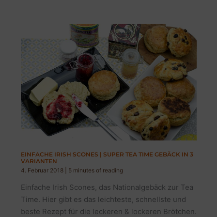
EINFACHE IRISH SCONES | SUPER TEA TIME GEBÄCK IN 3
VARIANTEN
4. Februar 2018
|
5 minutes of reading
Einfache Irish Scones, das Nationalgebäck zur Tea
Time. Hier gibt es das leichteste, schnellste und
beste Rezept für die leckeren & lockeren Brötchen.