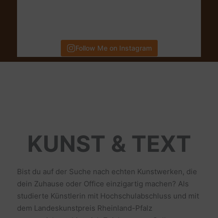
Follow Me on Instagram
KUNST & TEXT
Bist du auf der Suche nach echten Kunstwerken, die
dein Zuhause oder Office einzigartig machen? Als
studierte Künstlerin mit Hochschulabschluss und mit
dem Landeskunstpreis Rheinland-Pfalz