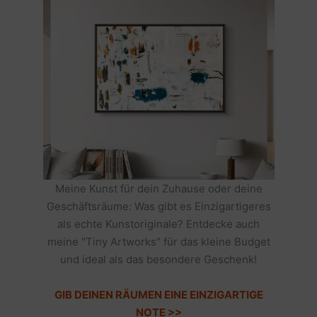
Meine Kunst für dein Zuhause oder deine
Geschäftsräume: Was gibt es Einzigartigeres
als echte Kunstoriginale? Entdecke auch
meine "Tiny Artworks" für das kleine Budget
und ideal als das besondere Geschenk!
GIB DEINEN RÄUMEN EINE EINZIGARTIGE
NOTE >>