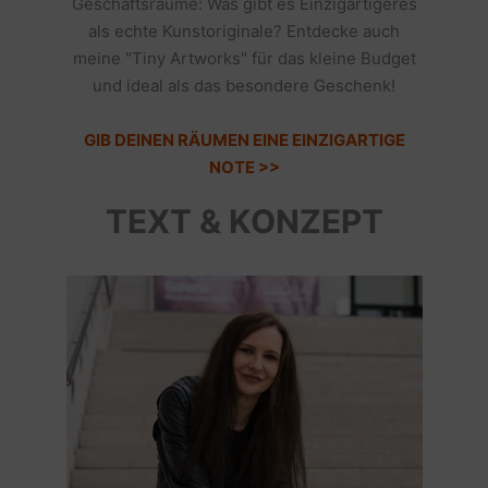
Geschäftsräume: Was gibt es Einzigartigeres
als echte Kunstoriginale? Entdecke auch
meine "Tiny Artworks" für das kleine Budget
und ideal als das besondere Geschenk!
GIB DEINEN RÄUMEN EINE EINZIGARTIGE
NOTE >>
TEXT & KONZEPT