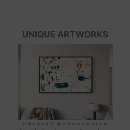
UNIQUE ARTWORKS
Meine Kunst für dein Zuhause oder deine