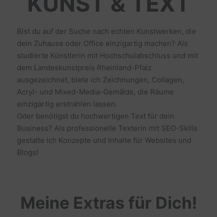
KUNST & TEXT
Bist du auf der Suche nach echten Kunstwerken, die
dein Zuhause oder Office einzigartig machen? Als
studierte Künstlerin mit Hochschulabschluss und mit
dem Landeskunstpreis Rheinland-Pfalz
ausgezeichnet, biete ich Zeichnungen, Collagen,
Acryl- und Mixed-Media-Gemälde, die Räume
einzigartig erstrahlen lassen.
Oder benötigst du hochwertigen Text für dein
Business? Als professionelle Texterin mit SEO-Skills
gestalte ich Konzepte und Inhalte für Websites und
Blogs!
Meine Extras für Dich!