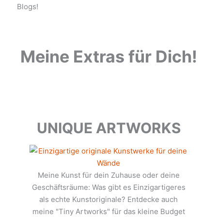
Blogs!
Meine Extras für Dich!
UNIQUE ARTWORKS
Meine Kunst für dein Zuhause oder deine
Geschäftsräume: Was gibt es Einzigartigeres
als echte Kunstoriginale? Entdecke auch
meine "Tiny Artworks" für das kleine Budget