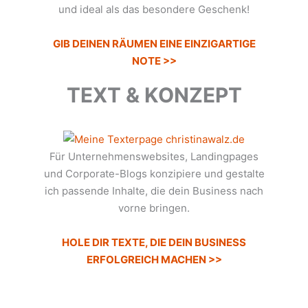
und ideal als das besondere Geschenk!
GIB DEINEN RÄUMEN EINE EINZIGARTIGE
NOTE >>
TEXT & KONZEPT
Für Unternehmenswebsites, Landingpages
und Corporate-Blogs konzipiere und gestalte
ich passende Inhalte, die dein Business nach
vorne bringen.
HOLE DIR TEXTE, DIE DEIN BUSINESS
ERFOLGREICH MACHEN >>