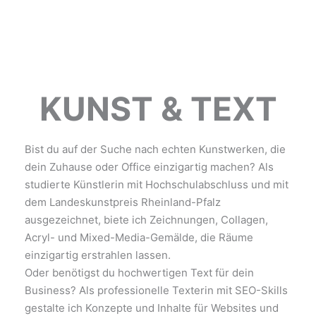
KUNST & TEXT
Bist du auf der Suche nach echten Kunstwerken, die
dein Zuhause oder Office einzigartig machen? Als
studierte Künstlerin mit Hochschulabschluss und mit
dem Landeskunstpreis Rheinland-Pfalz
ausgezeichnet, biete ich Zeichnungen, Collagen,
Acryl- und Mixed-Media-Gemälde, die Räume
einzigartig erstrahlen lassen.
Oder benötigst du hochwertigen Text für dein
Business? Als professionelle Texterin mit SEO-Skills
gestalte ich Konzepte und Inhalte für Websites und