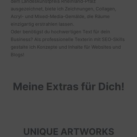
dem Landeskunstpreis Rheinland-Pfalz
ausgezeichnet, biete ich Zeichnungen, Collagen,
Acryl- und Mixed-Media-Gemälde, die Räume
einzigartig erstrahlen lassen.
Oder benötigst du hochwertigen Text für dein
Business? Als professionelle Texterin mit SEO-Skills
gestalte ich Konzepte und Inhalte für Websites und
Blogs!
Meine Extras für Dich!
UNIQUE ARTWORKS