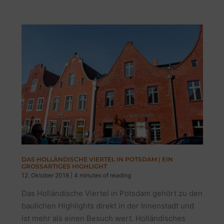
DAS HOLLÄNDISCHE VIERTEL IN POTSDAM | EIN
GROSSARTIGES HIGHLIGHT
12. Oktober 2018
|
4 minutes of reading
Das Holländische Viertel in Potsdam gehört zu den
baulichen Highlights direkt in der Innenstadt und
ist mehr als einen Besuch wert. Holländisches