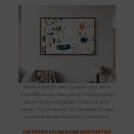
Meine Kunst für dein Zuhause oder deine
Geschäftsräume: Was gibt es Einzigartigeres
als echte Kunstoriginale? Entdecke auch
meine "Tiny Artworks" für das kleine Budget
und ideal als das besondere Geschenk!
GIB DEINEN RÄUMEN EINE EINZIGARTIGE