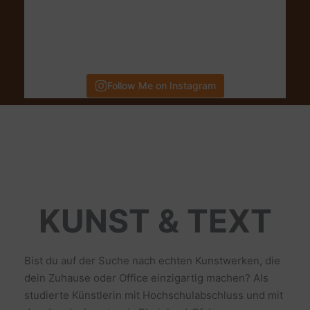
Follow Me on Instagram
KUNST & TEXT
Bist du auf der Suche nach echten Kunstwerken, die
dein Zuhause oder Office einzigartig machen? Als
studierte Künstlerin mit Hochschulabschluss und mit