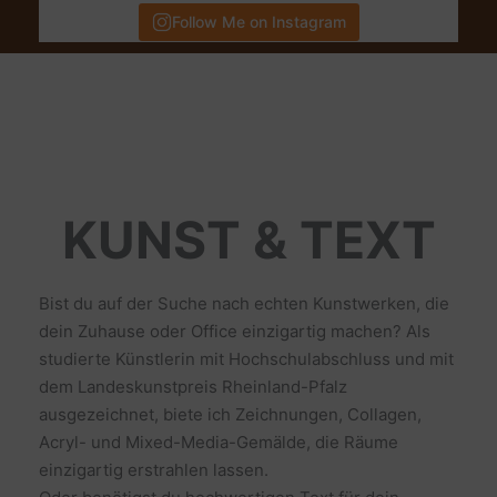
Follow Me on Instagram
KUNST & TEXT
Bist du auf der Suche nach echten Kunstwerken, die
dein Zuhause oder Office einzigartig machen? Als
studierte Künstlerin mit Hochschulabschluss und mit
dem Landeskunstpreis Rheinland-Pfalz
ausgezeichnet, biete ich Zeichnungen, Collagen,
Acryl- und Mixed-Media-Gemälde, die Räume
einzigartig erstrahlen lassen.