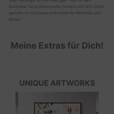
Oder benötigst du hochwertigen Text für dein
Business? Als professionelle Texterin mit SEO-Skills
gestalte ich Konzepte und Inhalte für Websites und
Blogs!
Meine Extras für Dich!
UNIQUE ARTWORKS