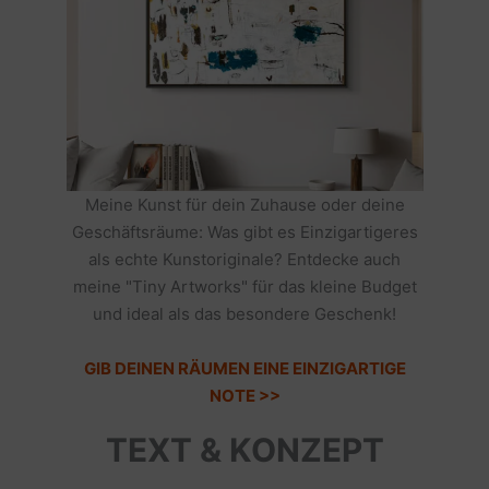
Meine Kunst für dein Zuhause oder deine
Geschäftsräume: Was gibt es Einzigartigeres
als echte Kunstoriginale? Entdecke auch
meine "Tiny Artworks" für das kleine Budget
und ideal als das besondere Geschenk!
GIB DEINEN RÄUMEN EINE EINZIGARTIGE
NOTE >>
TEXT & KONZEPT