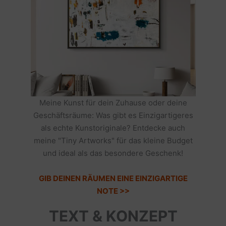
Meine Kunst für dein Zuhause oder deine
Geschäftsräume: Was gibt es Einzigartigeres
als echte Kunstoriginale? Entdecke auch
meine "Tiny Artworks" für das kleine Budget
und ideal als das besondere Geschenk!
GIB DEINEN RÄUMEN EINE EINZIGARTIGE
NOTE >>
TEXT & KONZEPT