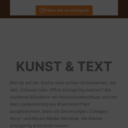
Follow Me on Instagram
KUNST & TEXT
Bist du auf der Suche nach echten Kunstwerken, die
dein Zuhause oder Office einzigartig machen? Als
studierte Künstlerin mit Hochschulabschluss und mit
dem Landeskunstpreis Rheinland-Pfalz
ausgezeichnet, biete ich Zeichnungen, Collagen,
Acryl- und Mixed-Media-Gemälde, die Räume
einzigartig erstrahlen lassen.