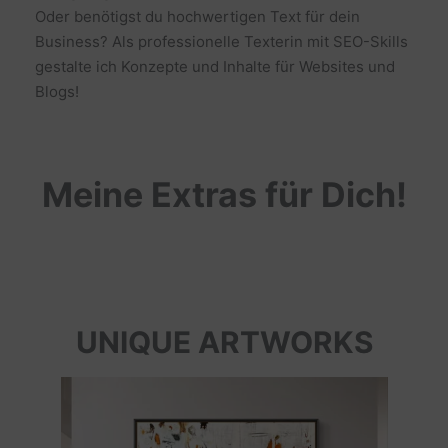
Oder benötigst du hochwertigen Text für dein
Business? Als professionelle Texterin mit SEO-Skills
gestalte ich Konzepte und Inhalte für Websites und
Blogs!
Meine Extras für Dich!
UNIQUE ARTWORKS