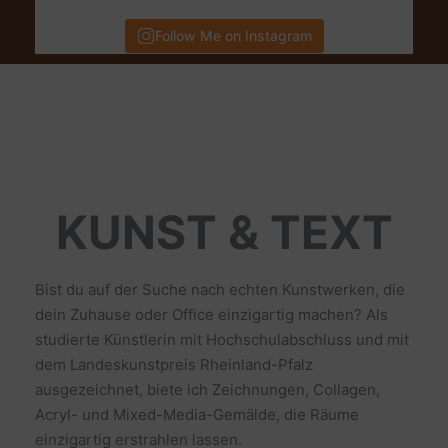
Follow Me on Instagram
KUNST & TEXT
Bist du auf der Suche nach echten Kunstwerken, die
dein Zuhause oder Office einzigartig machen? Als
studierte Künstlerin mit Hochschulabschluss und mit
dem Landeskunstpreis Rheinland-Pfalz
ausgezeichnet, biete ich Zeichnungen, Collagen,
Acryl- und Mixed-Media-Gemälde, die Räume
einzigartig erstrahlen lassen.