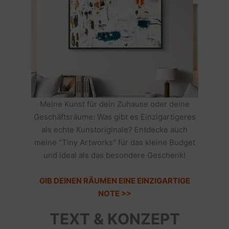
Meine Kunst für dein Zuhause oder deine
Geschäftsräume: Was gibt es Einzigartigeres
als echte Kunstoriginale? Entdecke auch
meine "Tiny Artworks" für das kleine Budget
und ideal als das besondere Geschenk!
GIB DEINEN RÄUMEN EINE EINZIGARTIGE
NOTE >>
TEXT & KONZEPT