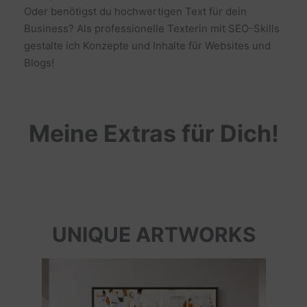
Oder benötigst du hochwertigen Text für dein
Business? Als professionelle Texterin mit SEO-Skills
gestalte ich Konzepte und Inhalte für Websites und
Blogs!
Meine Extras für Dich!
UNIQUE ARTWORKS