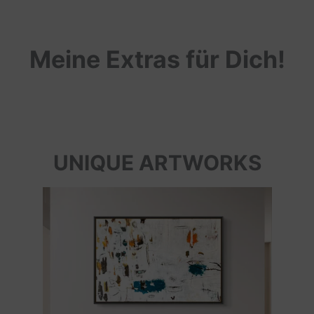
Meine Extras für Dich!
UNIQUE ARTWORKS