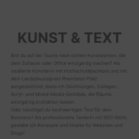
KUNST & TEXT
Bist du auf der Suche nach echten Kunstwerken, die
dein Zuhause oder Office einzigartig machen? Als
studierte Künstlerin mit Hochschulabschluss und mit
dem Landeskunstpreis Rheinland-Pfalz
ausgezeichnet, biete ich Zeichnungen, Collagen,
Acryl- und Mixed-Media-Gemälde, die Räume
einzigartig erstrahlen lassen.
Oder benötigst du hochwertigen Text für dein
Business? Als professionelle Texterin mit SEO-Skills
gestalte ich Konzepte und Inhalte für Websites und
Blogs!