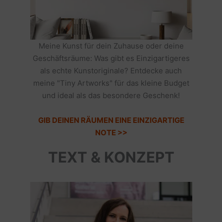
Meine Kunst für dein Zuhause oder deine
Geschäftsräume: Was gibt es Einzigartigeres
als echte Kunstoriginale? Entdecke auch
meine "Tiny Artworks" für das kleine Budget
und ideal als das besondere Geschenk!
GIB DEINEN RÄUMEN EINE EINZIGARTIGE
NOTE >>
TEXT & KONZEPT