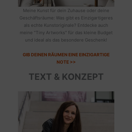
Meine Kunst für dein Zuhause oder deine
Geschäftsräume: Was gibt es Einzigartigeres
als echte Kunstoriginale? Entdecke auch
meine "Tiny Artworks" für das kleine Budget
und ideal als das besondere Geschenk!
GIB DEINEN RÄUMEN EINE EINZIGARTIGE
NOTE >>
TEXT & KONZEPT