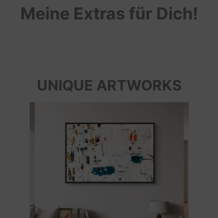
Meine Extras für Dich!
UNIQUE ARTWORKS