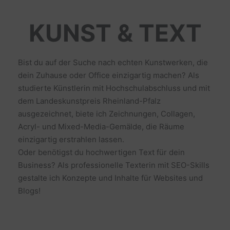
KUNST & TEXT
Bist du auf der Suche nach echten Kunstwerken, die
dein Zuhause oder Office einzigartig machen? Als
studierte Künstlerin mit Hochschulabschluss und mit
dem Landeskunstpreis Rheinland-Pfalz
ausgezeichnet, biete ich Zeichnungen, Collagen,
Acryl- und Mixed-Media-Gemälde, die Räume
einzigartig erstrahlen lassen.
Oder benötigst du hochwertigen Text für dein
Business? Als professionelle Texterin mit SEO-Skills
gestalte ich Konzepte und Inhalte für Websites und
Blogs!