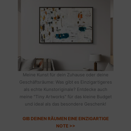
Meine Kunst für dein Zuhause oder deine
Geschäftsräume: Was gibt es Einzigartigeres
als echte Kunstoriginale? Entdecke auch
meine "Tiny Artworks" für das kleine Budget
und ideal als das besondere Geschenk!
GIB DEINEN RÄUMEN EINE EINZIGARTIGE
NOTE >>