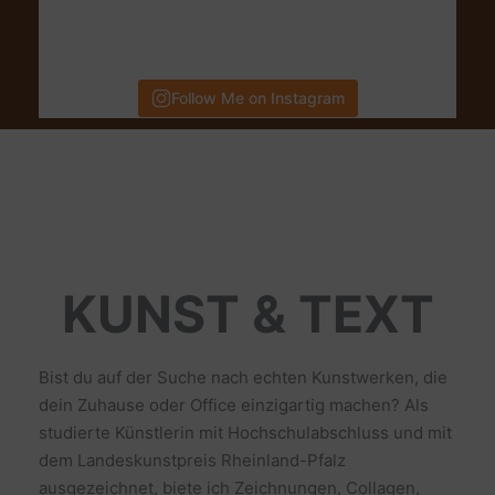
Follow Me on Instagram
KUNST & TEXT
Bist du auf der Suche nach echten Kunstwerken, die
dein Zuhause oder Office einzigartig machen? Als
studierte Künstlerin mit Hochschulabschluss und mit
dem Landeskunstpreis Rheinland-Pfalz
ausgezeichnet, biete ich Zeichnungen, Collagen,