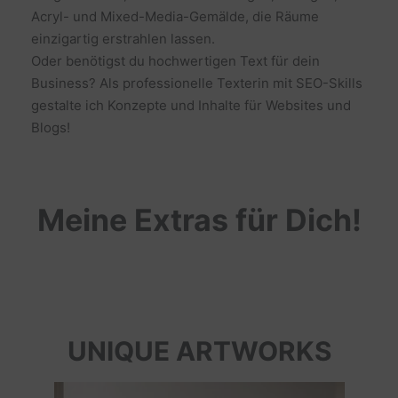
Acryl- und Mixed-Media-Gemälde, die Räume
einzigartig erstrahlen lassen.
Oder benötigst du hochwertigen Text für dein
Business? Als professionelle Texterin mit SEO-Skills
gestalte ich Konzepte und Inhalte für Websites und
Blogs!
Meine Extras für Dich!
UNIQUE ARTWORKS