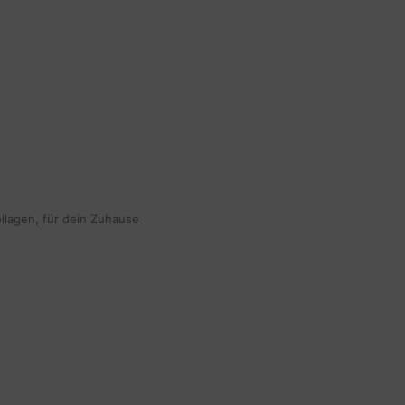
ollagen, für dein Zuhause