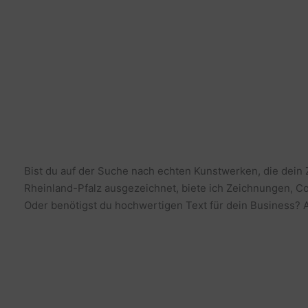
Bist du auf der Suche nach echten Kunstwerken, die dein
Rheinland-Pfalz ausgezeichnet, biete ich Zeichnungen, Co
Oder benötigst du hochwertigen Text für dein Business? Al