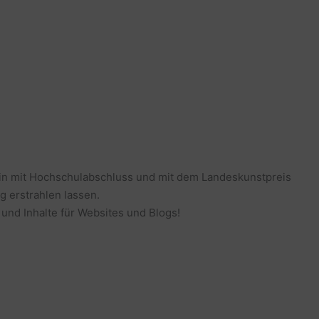
erin mit Hochschulabschluss und mit dem Landeskunstpreis
g erstrahlen lassen.
 und Inhalte für Websites und Blogs!