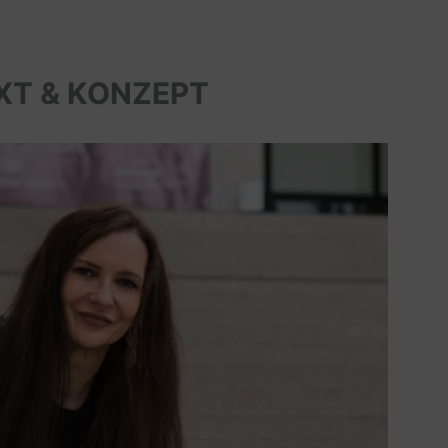
XT & KONZEPT