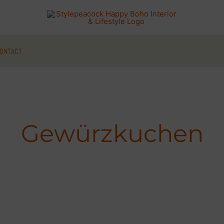
ONTACT
Gewürzkuchen