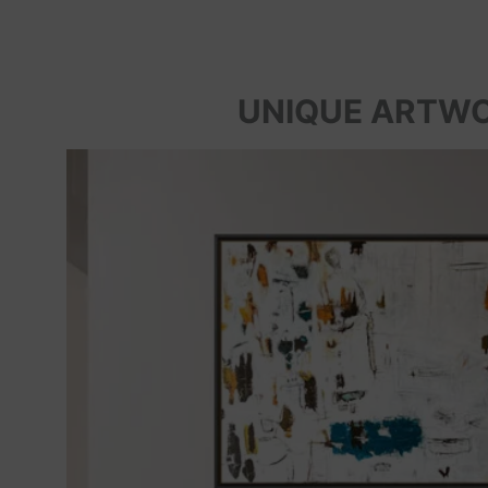
UNIQUE ARTW