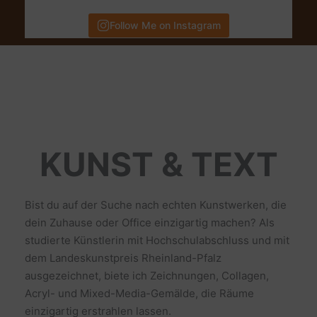
Follow Me on Instagram
KUNST & TEXT
Bist du auf der Suche nach echten Kunstwerken, die
dein Zuhause oder Office einzigartig machen? Als
studierte Künstlerin mit Hochschulabschluss und mit
dem Landeskunstpreis Rheinland-Pfalz
ausgezeichnet, biete ich Zeichnungen, Collagen,
Acryl- und Mixed-Media-Gemälde, die Räume
einzigartig erstrahlen lassen.