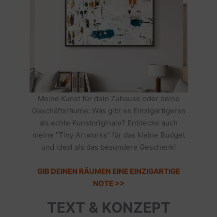
Meine Kunst für dein Zuhause oder deine
Geschäftsräume: Was gibt es Einzigartigeres
als echte Kunstoriginale? Entdecke auch
meine "Tiny Artworks" für das kleine Budget
und ideal als das besondere Geschenk!
GIB DEINEN RÄUMEN EINE EINZIGARTIGE
NOTE >>
TEXT & KONZEPT