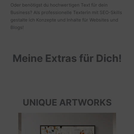
Oder benötigst du hochwertigen Text für dein
Business? Als professionelle Texterin mit SEO-Skills
gestalte ich Konzepte und Inhalte für Websites und
Blogs!
Meine Extras für Dich!
UNIQUE ARTWORKS