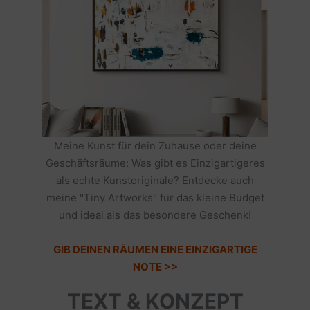
Meine Kunst für dein Zuhause oder deine
Geschäftsräume: Was gibt es Einzigartigeres
als echte Kunstoriginale? Entdecke auch
meine "Tiny Artworks" für das kleine Budget
und ideal als das besondere Geschenk!
GIB DEINEN RÄUMEN EINE EINZIGARTIGE
NOTE >>
TEXT & KONZEPT