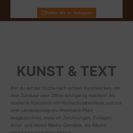
Follow Me on Instagram
KUNST & TEXT
Bist du auf der Suche nach echten Kunstwerken, die
dein Zuhause oder Office einzigartig machen? Als
studierte Künstlerin mit Hochschulabschluss und mit
dem Landeskunstpreis Rheinland-Pfalz
ausgezeichnet, biete ich Zeichnungen, Collagen,
Acryl- und Mixed-Media-Gemälde, die Räume
einzigartig erstrahlen lassen.