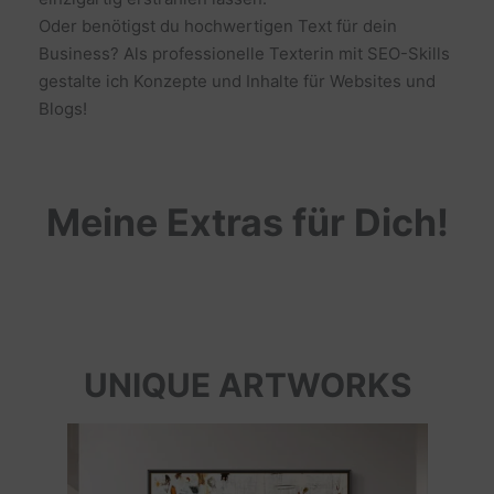
Oder benötigst du hochwertigen Text für dein
Business? Als professionelle Texterin mit SEO-Skills
gestalte ich Konzepte und Inhalte für Websites und
Blogs!
Meine Extras für Dich!
UNIQUE ARTWORKS