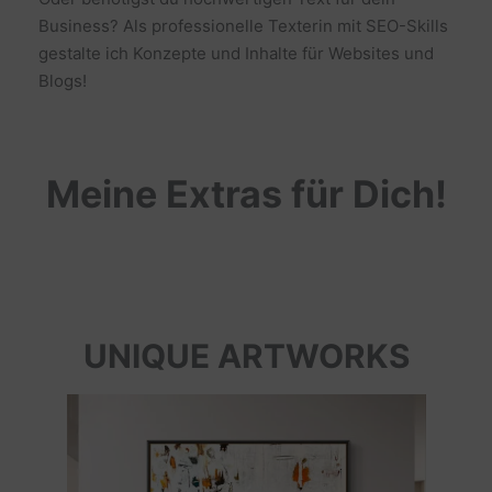
Business? Als professionelle Texterin mit SEO-Skills
gestalte ich Konzepte und Inhalte für Websites und
Blogs!
Meine Extras für Dich!
UNIQUE ARTWORKS