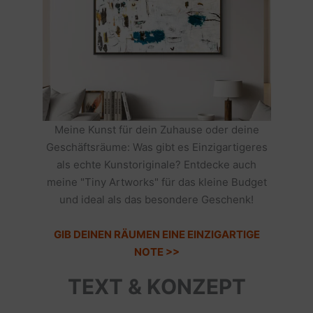
Meine Kunst für dein Zuhause oder deine
Geschäftsräume: Was gibt es Einzigartigeres
als echte Kunstoriginale? Entdecke auch
meine "Tiny Artworks" für das kleine Budget
und ideal als das besondere Geschenk!
GIB DEINEN RÄUMEN EINE EINZIGARTIGE
NOTE >>
TEXT & KONZEPT