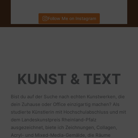
Follow Me on Instagram
KUNST & TEXT
Bist du auf der Suche nach echten Kunstwerken, die
dein Zuhause oder Office einzigartig machen? Als
studierte Künstlerin mit Hochschulabschluss und mit
dem Landeskunstpreis Rheinland-Pfalz
ausgezeichnet, biete ich Zeichnungen, Collagen,
Acryl- und Mixed-Media-Gemälde, die Räume