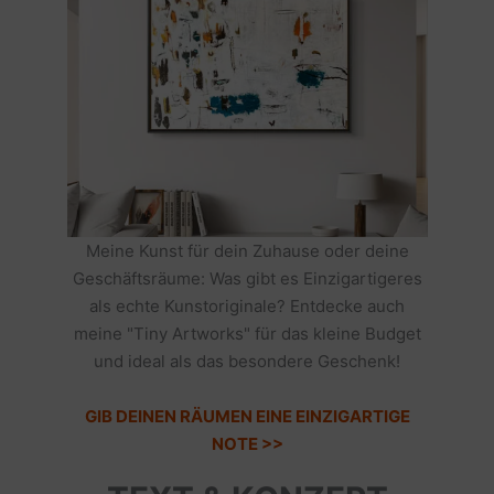
Meine Kunst für dein Zuhause oder deine
Geschäftsräume: Was gibt es Einzigartigeres
als echte Kunstoriginale? Entdecke auch
meine "Tiny Artworks" für das kleine Budget
und ideal als das besondere Geschenk!
GIB DEINEN RÄUMEN EINE EINZIGARTIGE
NOTE >>