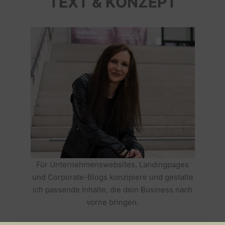
TEXT & KONZEPT
Für Unternehmenswebsites, Landingpages
und Corporate-Blogs konzipiere und gestalte
ich passende Inhalte, die dein Business nach
vorne bringen.