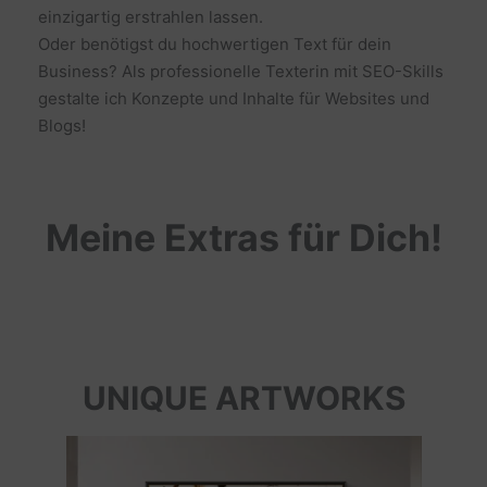
einzigartig erstrahlen lassen.
Oder benötigst du hochwertigen Text für dein
Business? Als professionelle Texterin mit SEO-Skills
gestalte ich Konzepte und Inhalte für Websites und
Blogs!
Meine Extras für Dich!
UNIQUE ARTWORKS