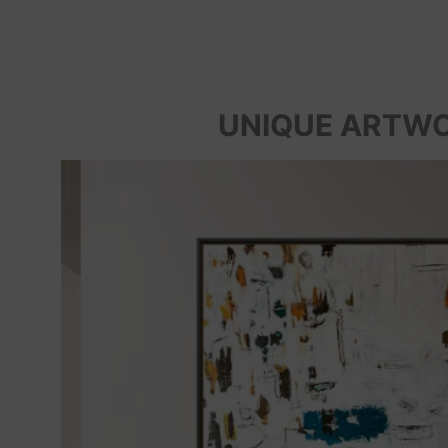
UNIQUE ARTW