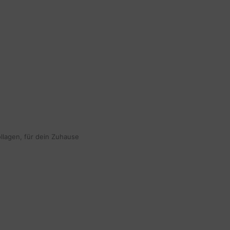
ollagen, für dein Zuhause