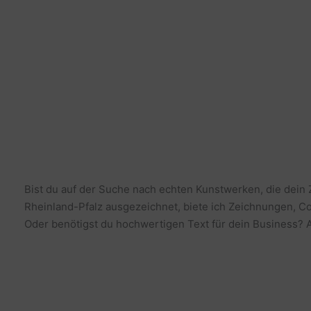
Bist du auf der Suche nach echten Kunstwerken, die dein
Rheinland-Pfalz ausgezeichnet, biete ich Zeichnungen, Co
Oder benötigst du hochwertigen Text für dein Business? Al