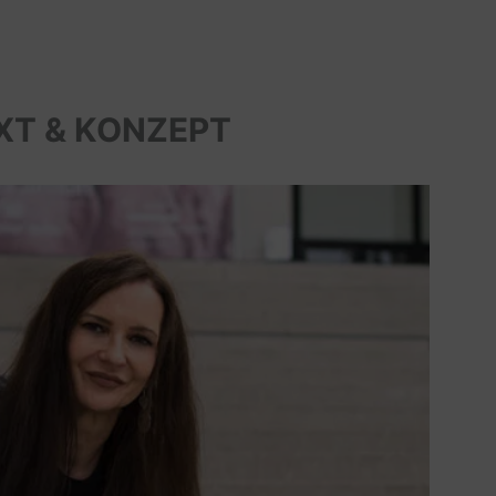
XT & KONZEPT