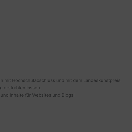
erin mit Hochschulabschluss und mit dem Landeskunstpreis
g erstrahlen lassen.
 und Inhalte für Websites und Blogs!