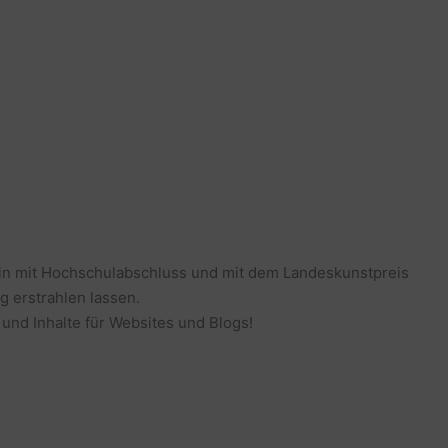
erin mit Hochschulabschluss und mit dem Landeskunstpreis
g erstrahlen lassen.
 und Inhalte für Websites und Blogs!