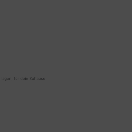
ollagen, für dein Zuhause