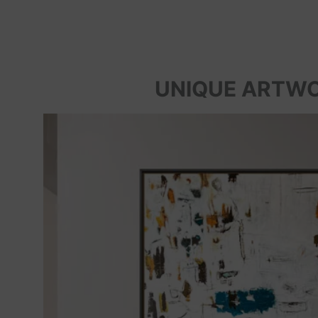
UNIQUE ARTW