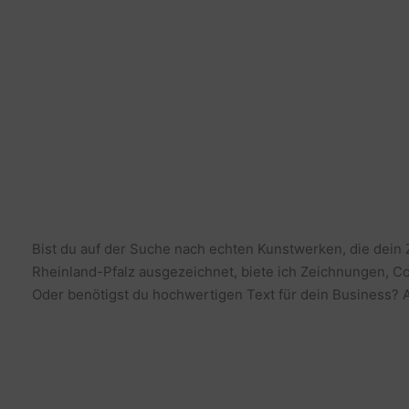
Bist du auf der Suche nach echten Kunstwerken, die dein
Rheinland-Pfalz ausgezeichnet, biete ich Zeichnungen, Co
Oder benötigst du hochwertigen Text für dein Business? Al