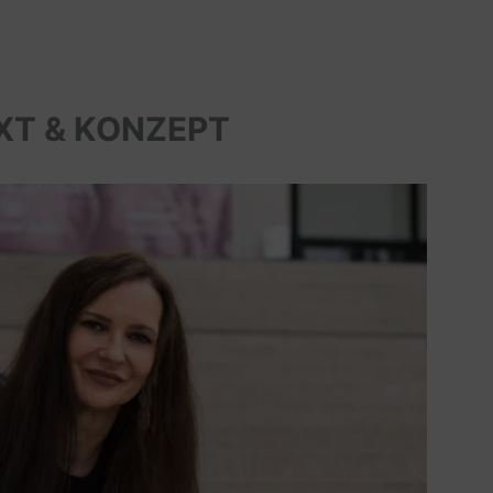
XT & KONZEPT