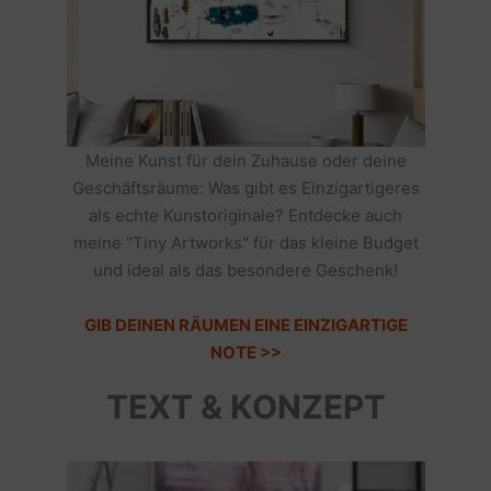
Meine Kunst für dein Zuhause oder deine
Geschäftsräume: Was gibt es Einzigartigeres
als echte Kunstoriginale? Entdecke auch
meine "Tiny Artworks" für das kleine Budget
und ideal als das besondere Geschenk!
GIB DEINEN RÄUMEN EINE EINZIGARTIGE
NOTE >>
TEXT & KONZEPT