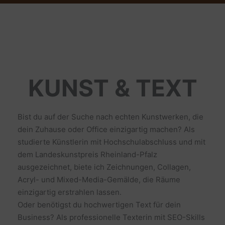
KUNST & TEXT
Bist du auf der Suche nach echten Kunstwerken, die
dein Zuhause oder Office einzigartig machen? Als
studierte Künstlerin mit Hochschulabschluss und mit
dem Landeskunstpreis Rheinland-Pfalz
ausgezeichnet, biete ich Zeichnungen, Collagen,
Acryl- und Mixed-Media-Gemälde, die Räume
einzigartig erstrahlen lassen.
Oder benötigst du hochwertigen Text für dein
Business? Als professionelle Texterin mit SEO-Skills