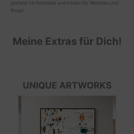
gestalte ich Konzepte und Inhalte für Websites und
Blogs!
Meine Extras für Dich!
UNIQUE ARTWORKS