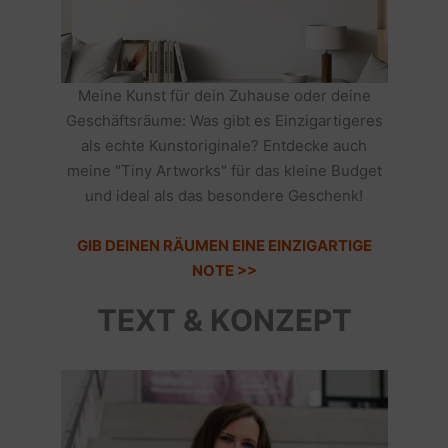
Meine Kunst für dein Zuhause oder deine
Geschäftsräume: Was gibt es Einzigartigeres
als echte Kunstoriginale? Entdecke auch
meine "Tiny Artworks" für das kleine Budget
und ideal als das besondere Geschenk!
GIB DEINEN RÄUMEN EINE EINZIGARTIGE
NOTE >>
TEXT & KONZEPT