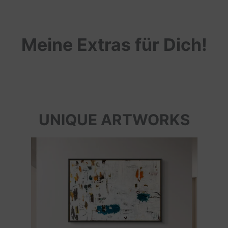
Meine Extras für Dich!
UNIQUE ARTWORKS