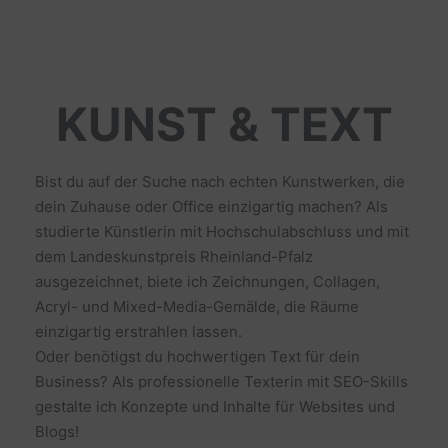
KUNST & TEXT
Bist du auf der Suche nach echten Kunstwerken, die
dein Zuhause oder Office einzigartig machen? Als
studierte Künstlerin mit Hochschulabschluss und mit
dem Landeskunstpreis Rheinland-Pfalz
ausgezeichnet, biete ich Zeichnungen, Collagen,
Acryl- und Mixed-Media-Gemälde, die Räume
einzigartig erstrahlen lassen.
Oder benötigst du hochwertigen Text für dein
Business? Als professionelle Texterin mit SEO-Skills
gestalte ich Konzepte und Inhalte für Websites und
Blogs!