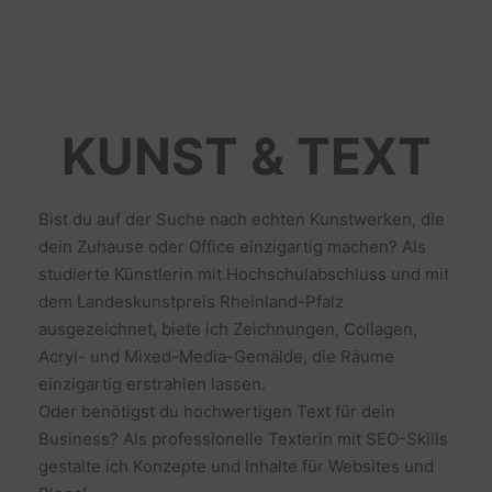
KUNST & TEXT
Bist du auf der Suche nach echten Kunstwerken, die
dein Zuhause oder Office einzigartig machen? Als
studierte Künstlerin mit Hochschulabschluss und mit
dem Landeskunstpreis Rheinland-Pfalz
ausgezeichnet, biete ich Zeichnungen, Collagen,
Acryl- und Mixed-Media-Gemälde, die Räume
einzigartig erstrahlen lassen.
Oder benötigst du hochwertigen Text für dein
Business? Als professionelle Texterin mit SEO-Skills
gestalte ich Konzepte und Inhalte für Websites und