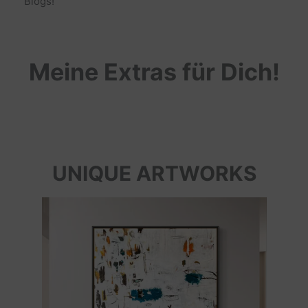
Blogs!
Meine Extras für Dich!
UNIQUE ARTWORKS