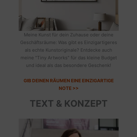
Meine Kunst für dein Zuhause oder deine
Geschäftsräume: Was gibt es Einzigartigeres
als echte Kunstoriginale? Entdecke auch
meine "Tiny Artworks" für das kleine Budget
und ideal als das besondere Geschenk!
GIB DEINEN RÄUMEN EINE EINZIGARTIGE
NOTE >>
TEXT & KONZEPT