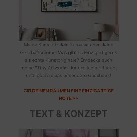
Meine Kunst für dein Zuhause oder deine
Geschäftsräume: Was gibt es Einzigartigeres
als echte Kunstoriginale? Entdecke auch
meine "Tiny Artworks" für das kleine Budget
und ideal als das besondere Geschenk!
GIB DEINEN RÄUMEN EINE EINZIGARTIGE
NOTE >>
TEXT & KONZEPT