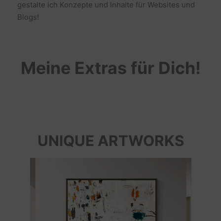
gestalte ich Konzepte und Inhalte für Websites und
Blogs!
Meine Extras für Dich!
UNIQUE ARTWORKS