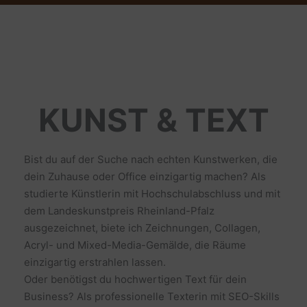
KUNST & TEXT
Bist du auf der Suche nach echten Kunstwerken, die
dein Zuhause oder Office einzigartig machen? Als
studierte Künstlerin mit Hochschulabschluss und mit
dem Landeskunstpreis Rheinland-Pfalz
ausgezeichnet, biete ich Zeichnungen, Collagen,
Acryl- und Mixed-Media-Gemälde, die Räume
einzigartig erstrahlen lassen.
Oder benötigst du hochwertigen Text für dein
Business? Als professionelle Texterin mit SEO-Skills