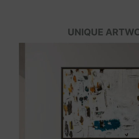
UNIQUE ARTW