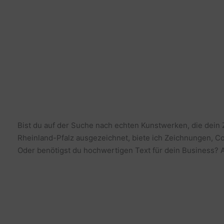
Bist du auf der Suche nach echten Kunstwerken, die dein
Rheinland-Pfalz ausgezeichnet, biete ich Zeichnungen, Co
Oder benötigst du hochwertigen Text für dein Business? Al