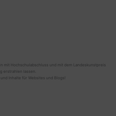
erin mit Hochschulabschluss und mit dem Landeskunstpreis
g erstrahlen lassen.
 und Inhalte für Websites und Blogs!