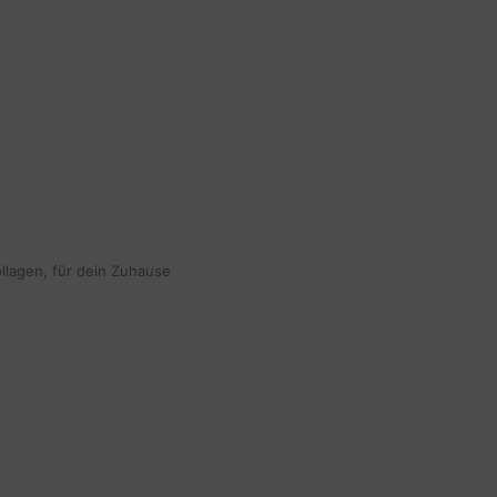
ollagen, für dein Zuhause