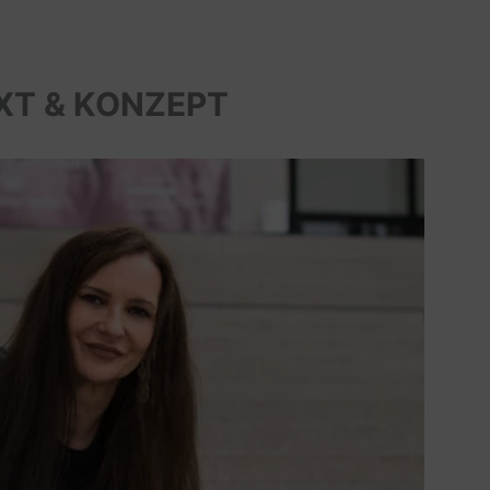
XT & KONZEPT