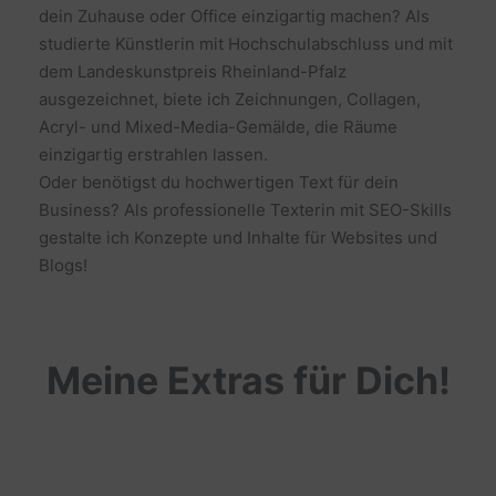
dein Zuhause oder Office einzigartig machen? Als
studierte Künstlerin mit Hochschulabschluss und mit
dem Landeskunstpreis Rheinland-Pfalz
ausgezeichnet, biete ich Zeichnungen, Collagen,
Acryl- und Mixed-Media-Gemälde, die Räume
einzigartig erstrahlen lassen.
Oder benötigst du hochwertigen Text für dein
Business? Als professionelle Texterin mit SEO-Skills
gestalte ich Konzepte und Inhalte für Websites und
Blogs!
Meine Extras für Dich!