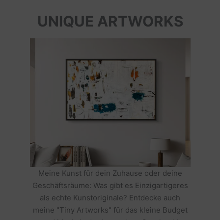
UNIQUE ARTWORKS
Meine Kunst für dein Zuhause oder deine
Geschäftsräume: Was gibt es Einzigartigeres
als echte Kunstoriginale? Entdecke auch
meine "Tiny Artworks" für das kleine Budget