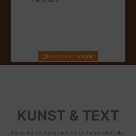
dein Zuhause
Follow Me on Instagram
KUNST & TEXT
Bist du auf der Suche nach echten Kunstwerken, die