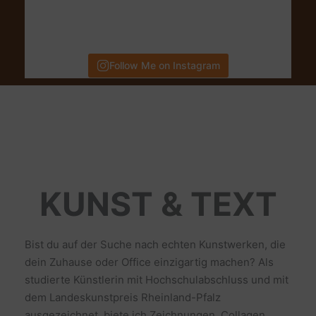
Follow Me on Instagram
KUNST & TEXT
Bist du auf der Suche nach echten Kunstwerken, die
dein Zuhause oder Office einzigartig machen? Als
studierte Künstlerin mit Hochschulabschluss und mit
dem Landeskunstpreis Rheinland-Pfalz
ausgezeichnet, biete ich Zeichnungen, Collagen,