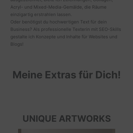
Acryl- und Mixed-Media-Gemälde, die Räume
einzigartig erstrahlen lassen.
Oder benötigst du hochwertigen Text für dein
Business? Als professionelle Texterin mit SEO-Skills
gestalte ich Konzepte und Inhalte für Websites und
Blogs!
Meine Extras für Dich!
UNIQUE ARTWORKS