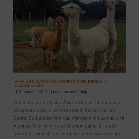
LAMA UND ALPAKA WANDERUNG BEI BERLIN IN
BRANDENBURG
21. September 2021
|
11 minutes of reading
Eine Lama und Alpaka Wanderung ist ein herrlich
entspannendes Freizeiterlebnis für Körper und
Seele. So funktioniert das Wandern mit Lamas und
Alpakas. Hier schildere ich mein Lama-Erlebnis
und gebe viele Tipps rund um einen Spaziergang