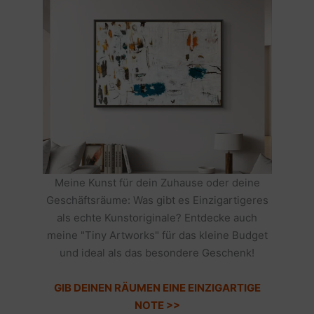
Meine Kunst für dein Zuhause oder deine
Geschäftsräume: Was gibt es Einzigartigeres
als echte Kunstoriginale? Entdecke auch
meine "Tiny Artworks" für das kleine Budget
und ideal als das besondere Geschenk!
GIB DEINEN RÄUMEN EINE EINZIGARTIGE
NOTE >>