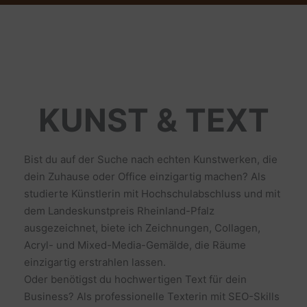
KUNST & TEXT
Bist du auf der Suche nach echten Kunstwerken, die
dein Zuhause oder Office einzigartig machen? Als
studierte Künstlerin mit Hochschulabschluss und mit
dem Landeskunstpreis Rheinland-Pfalz
ausgezeichnet, biete ich Zeichnungen, Collagen,
Acryl- und Mixed-Media-Gemälde, die Räume
einzigartig erstrahlen lassen.
Oder benötigst du hochwertigen Text für dein
Business? Als professionelle Texterin mit SEO-Skills