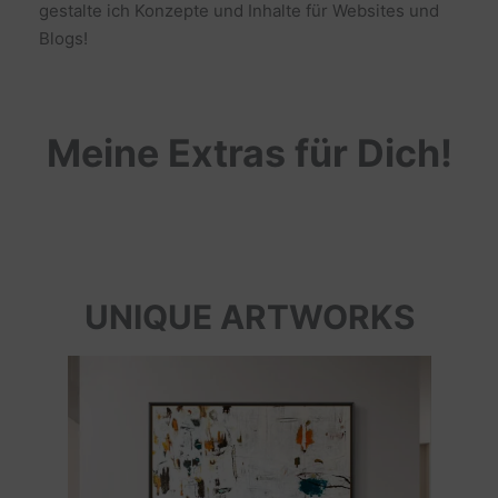
gestalte ich Konzepte und Inhalte für Websites und
Blogs!
Meine Extras für Dich!
UNIQUE ARTWORKS