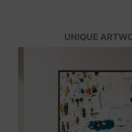
UNIQUE ARTW