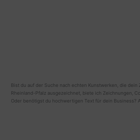
Bist du auf der Suche nach echten Kunstwerken, die dein
Rheinland-Pfalz ausgezeichnet, biete ich Zeichnungen, Co
Oder benötigst du hochwertigen Text für dein Business? Al