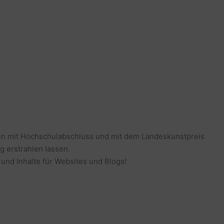
erin mit Hochschulabschluss und mit dem Landeskunstpreis
g erstrahlen lassen.
 und Inhalte für Websites und Blogs!