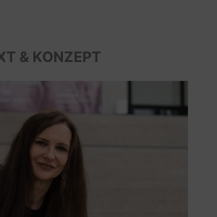
XT & KONZEPT