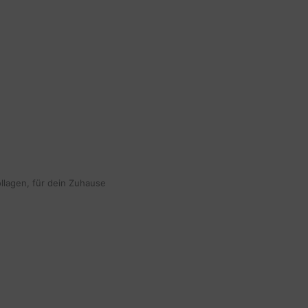
ollagen, für dein Zuhause