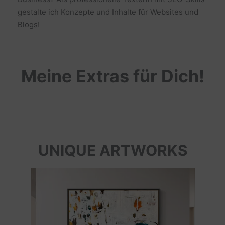
gestalte ich Konzepte und Inhalte für Websites und
Blogs!
Meine Extras für Dich!
UNIQUE ARTWORKS