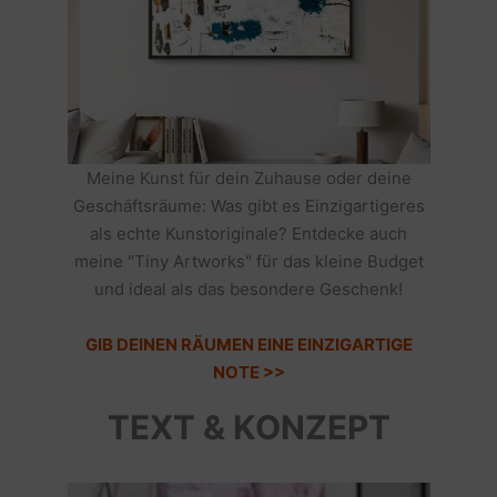
Meine Kunst für dein Zuhause oder deine
Geschäftsräume: Was gibt es Einzigartigeres
als echte Kunstoriginale? Entdecke auch
meine "Tiny Artworks" für das kleine Budget
und ideal als das besondere Geschenk!
GIB DEINEN RÄUMEN EINE EINZIGARTIGE
NOTE >>
TEXT & KONZEPT