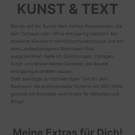
KUNST & TEXT
Bist du auf der Suche nach echten Kunstwerken, die
dein Zuhause oder Office einzigartig machen? Als
studierte Künstlerin mit Hochschulabschluss und mit
dem Landeskunstpreis Rheinland-Pfalz
ausgezeichnet, biete ich Zeichnungen, Collagen,
Acryl- und Mixed-Media-Gemälde, die Räume
einzigartig erstrahlen lassen.
Oder benötigst du hochwertigen Text für dein
Business? Als professionelle Texterin mit SEO-Skills
gestalte ich Konzepte und Inhalte für Websites und
Blogs!
Meine Extras für Dich!