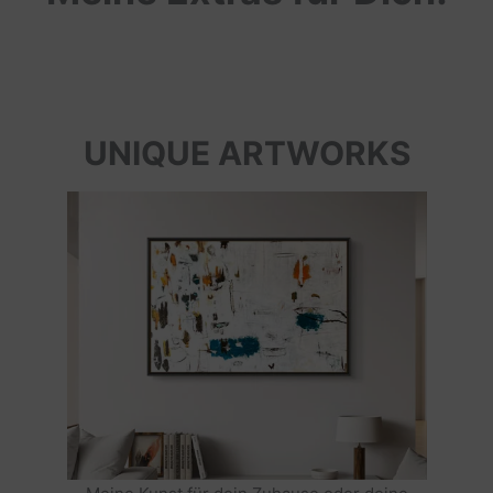
UNIQUE ARTWORKS