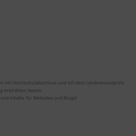
erin mit Hochschulabschluss und mit dem Landeskunstpreis
g erstrahlen lassen.
 und Inhalte für Websites und Blogs!