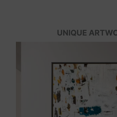
UNIQUE ARTW