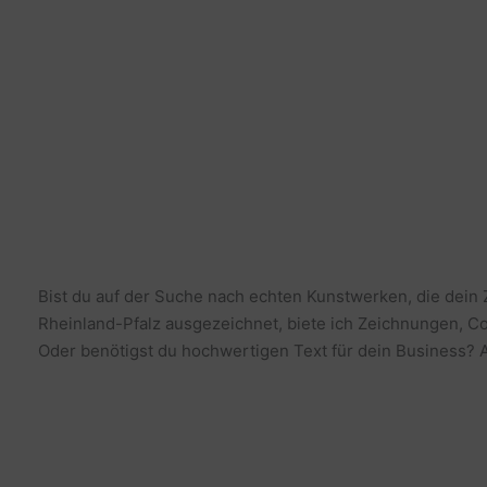
Bist du auf der Suche nach echten Kunstwerken, die dein
Rheinland-Pfalz ausgezeichnet, biete ich Zeichnungen, Co
Oder benötigst du hochwertigen Text für dein Business? Al