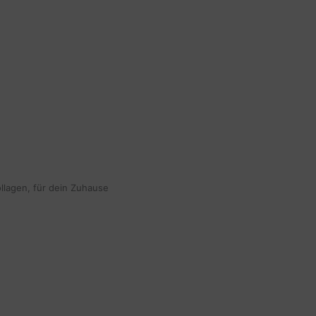
ollagen, für dein Zuhause