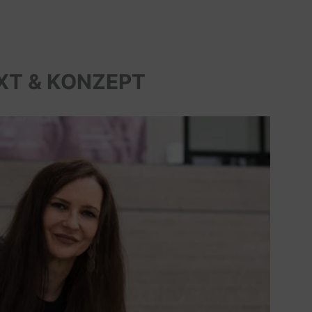
XT & KONZEPT