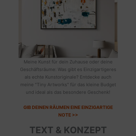
Meine Kunst für dein Zuhause oder deine
Geschäftsräume: Was gibt es Einzigartigeres
als echte Kunstoriginale? Entdecke auch
meine "Tiny Artworks" für das kleine Budget
und ideal als das besondere Geschenk!
GIB DEINEN RÄUMEN EINE EINZIGARTIGE
NOTE >>
TEXT & KONZEPT