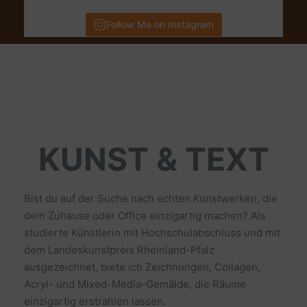
Follow Me on Instagram
KUNST & TEXT
Bist du auf der Suche nach echten Kunstwerken, die
dein Zuhause oder Office einzigartig machen? Als
studierte Künstlerin mit Hochschulabschluss und mit
dem Landeskunstpreis Rheinland-Pfalz
ausgezeichnet, biete ich Zeichnungen, Collagen,
Acryl- und Mixed-Media-Gemälde, die Räume
einzigartig erstrahlen lassen.