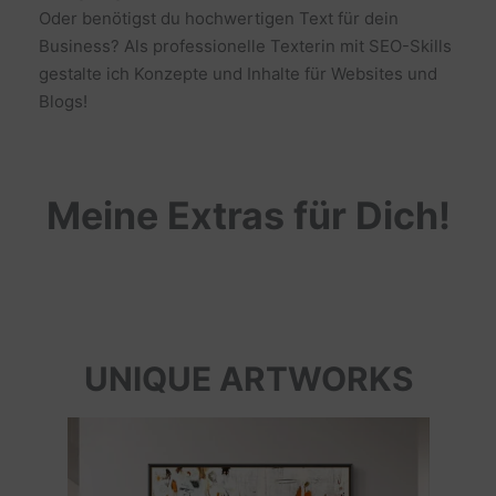
Oder benötigst du hochwertigen Text für dein
Business? Als professionelle Texterin mit SEO-Skills
gestalte ich Konzepte und Inhalte für Websites und
Blogs!
Meine Extras für Dich!
UNIQUE ARTWORKS