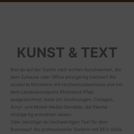
KUNST & TEXT
Bist du auf der Suche nach echten Kunstwerken, die
dein Zuhause oder Office einzigartig machen? Als
studierte Künstlerin mit Hochschulabschluss und mit
dem Landeskunstpreis Rheinland-Pfalz
ausgezeichnet, biete ich Zeichnungen, Collagen,
Acryl- und Mixed-Media-Gemälde, die Räume
einzigartig erstrahlen lassen.
Oder benötigst du hochwertigen Text für dein
Business? Als professionelle Texterin mit SEO-Skills