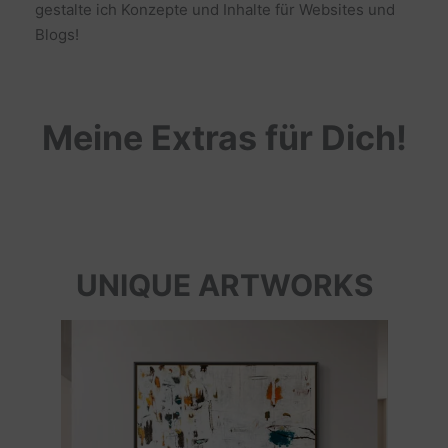
gestalte ich Konzepte und Inhalte für Websites und
Blogs!
Meine Extras für Dich!
UNIQUE ARTWORKS