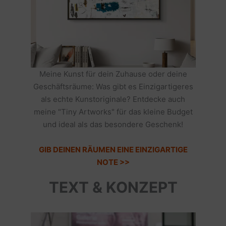
Meine Kunst für dein Zuhause oder deine
Geschäftsräume: Was gibt es Einzigartigeres
als echte Kunstoriginale? Entdecke auch
meine "Tiny Artworks" für das kleine Budget
und ideal als das besondere Geschenk!
GIB DEINEN RÄUMEN EINE EINZIGARTIGE
NOTE >>
TEXT & KONZEPT