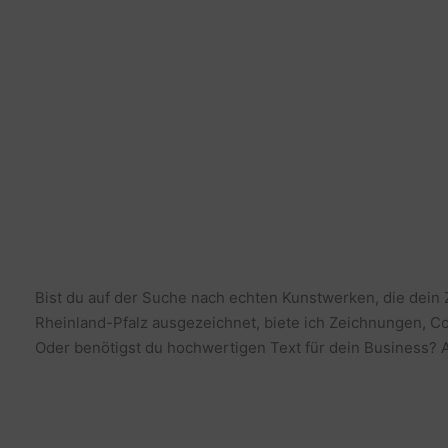
Bist du auf der Suche nach echten Kunstwerken, die dein
Rheinland-Pfalz ausgezeichnet, biete ich Zeichnungen, Co
Oder benötigst du hochwertigen Text für dein Business? Al