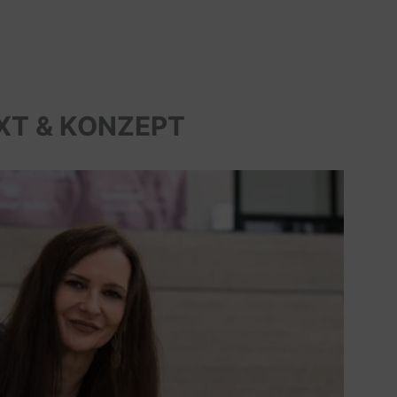
XT & KONZEPT