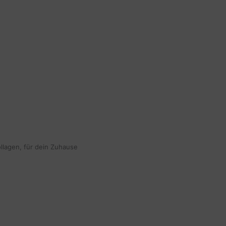
ollagen, für dein Zuhause