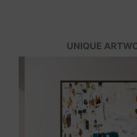
UNIQUE ARTW