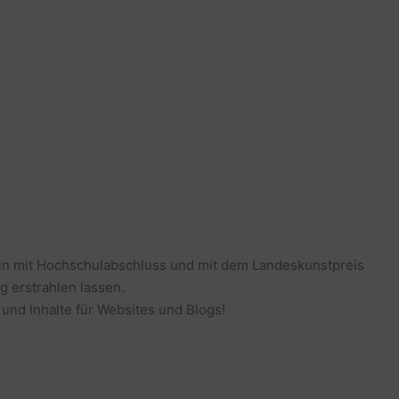
erin mit Hochschulabschluss und mit dem Landeskunstpreis
g erstrahlen lassen.
 und Inhalte für Websites und Blogs!