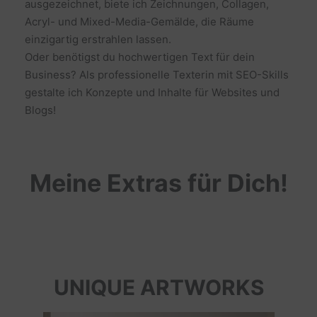
ausgezeichnet, biete ich Zeichnungen, Collagen,
Acryl- und Mixed-Media-Gemälde, die Räume
einzigartig erstrahlen lassen.
Oder benötigst du hochwertigen Text für dein
Business? Als professionelle Texterin mit SEO-Skills
gestalte ich Konzepte und Inhalte für Websites und
Blogs!
Meine Extras für Dich!
UNIQUE ARTWORKS