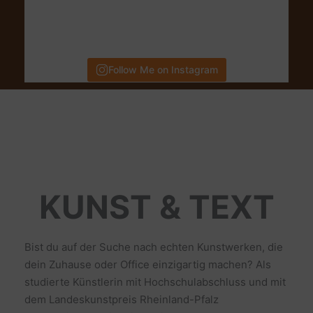
Follow Me on Instagram
KUNST & TEXT
Bist du auf der Suche nach echten Kunstwerken, die
dein Zuhause oder Office einzigartig machen? Als
studierte Künstlerin mit Hochschulabschluss und mit
dem Landeskunstpreis Rheinland-Pfalz