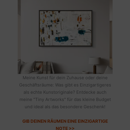
Meine Kunst für dein Zuhause oder deine
Geschäftsräume: Was gibt es Einzigartigeres
als echte Kunstoriginale? Entdecke auch
meine "Tiny Artworks" für das kleine Budget
und ideal als das besondere Geschenk!
GIB DEINEN RÄUMEN EINE EINZIGARTIGE
NOTE >>