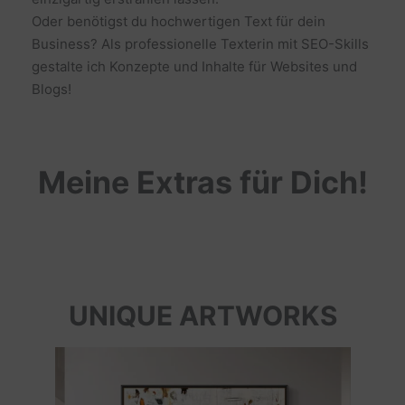
Oder benötigst du hochwertigen Text für dein
Business? Als professionelle Texterin mit SEO-Skills
gestalte ich Konzepte und Inhalte für Websites und
Blogs!
Meine Extras für Dich!
UNIQUE ARTWORKS