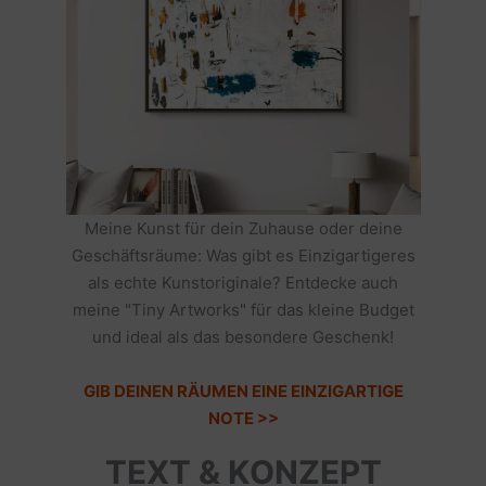
Meine Kunst für dein Zuhause oder deine
Geschäftsräume: Was gibt es Einzigartigeres
als echte Kunstoriginale? Entdecke auch
meine "Tiny Artworks" für das kleine Budget
und ideal als das besondere Geschenk!
GIB DEINEN RÄUMEN EINE EINZIGARTIGE
NOTE >>
TEXT & KONZEPT