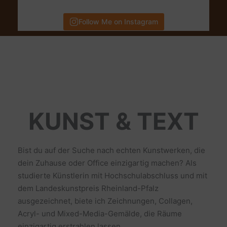
Follow Me on Instagram
KUNST & TEXT
Bist du auf der Suche nach echten Kunstwerken, die
dein Zuhause oder Office einzigartig machen? Als
studierte Künstlerin mit Hochschulabschluss und mit
dem Landeskunstpreis Rheinland-Pfalz
ausgezeichnet, biete ich Zeichnungen, Collagen,
Acryl- und Mixed-Media-Gemälde, die Räume
einzigartig erstrahlen lassen.