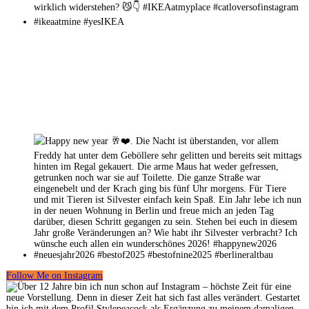
Follow Me on Instagram