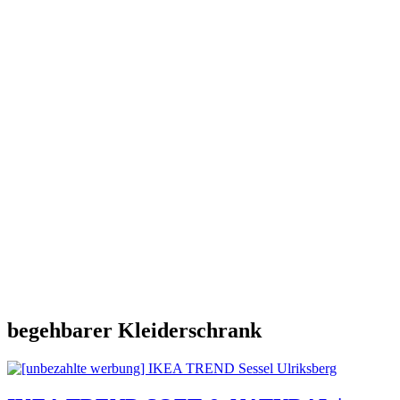
begehbarer Kleiderschrank