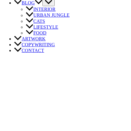
BLOG
INTERIOR
URBAN JUNGLE
CATS
LIFESTYLE
FOOD
ARTWORK
COPYWRITING
CONTACT