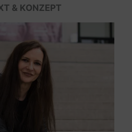
XT & KONZEPT