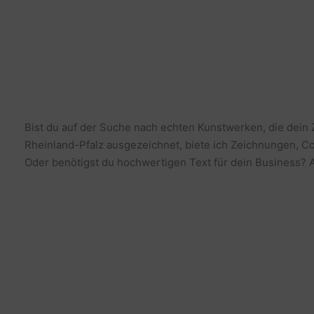
Bist du auf der Suche nach echten Kunstwerken, die dein
Rheinland-Pfalz ausgezeichnet, biete ich Zeichnungen, Co
Oder benötigst du hochwertigen Text für dein Business? Al