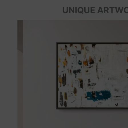
UNIQUE ARTW