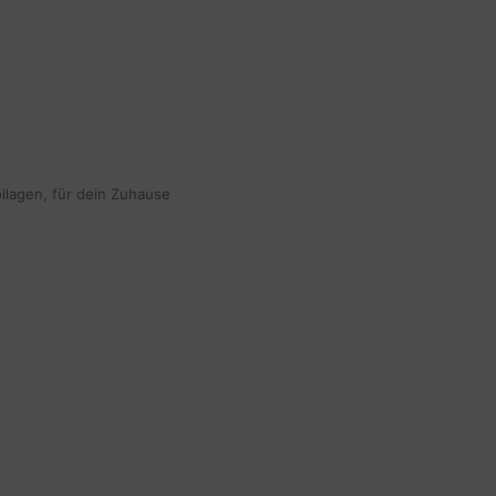
ollagen, für dein Zuhause