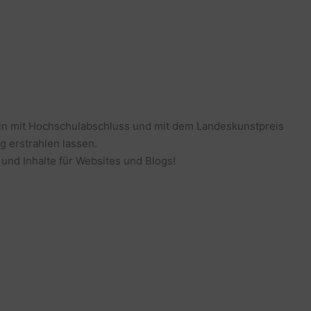
erin mit Hochschulabschluss und mit dem Landeskunstpreis
g erstrahlen lassen.
 und Inhalte für Websites und Blogs!