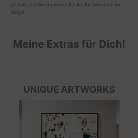
gestalte ich Konzepte und Inhalte für Websites und
Blogs!
Meine Extras für Dich!
UNIQUE ARTWORKS