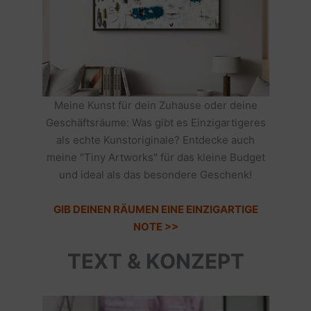
Meine Kunst für dein Zuhause oder deine
Geschäftsräume: Was gibt es Einzigartigeres
als echte Kunstoriginale? Entdecke auch
meine "Tiny Artworks" für das kleine Budget
und ideal als das besondere Geschenk!
GIB DEINEN RÄUMEN EINE EINZIGARTIGE
NOTE >>
TEXT & KONZEPT