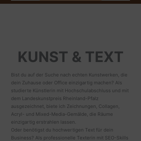
KUNST & TEXT
Bist du auf der Suche nach echten Kunstwerken, die
dein Zuhause oder Office einzigartig machen? Als
studierte Künstlerin mit Hochschulabschluss und mit
dem Landeskunstpreis Rheinland-Pfalz
ausgezeichnet, biete ich Zeichnungen, Collagen,
Acryl- und Mixed-Media-Gemälde, die Räume
einzigartig erstrahlen lassen.
Oder benötigst du hochwertigen Text für dein
Business? Als professionelle Texterin mit SEO-Skills