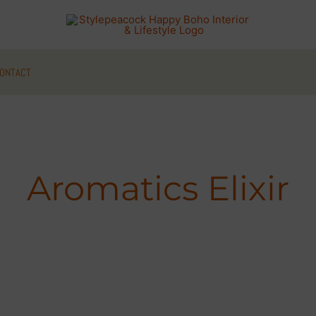
ONTACT
Aromatics Elixir