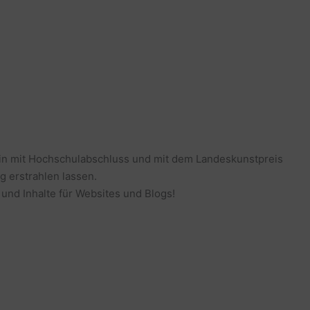
erin mit Hochschulabschluss und mit dem Landeskunstpreis
g erstrahlen lassen.
 und Inhalte für Websites und Blogs!