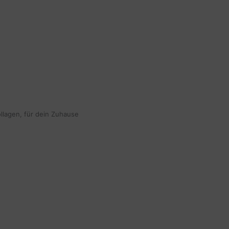
ollagen, für dein Zuhause