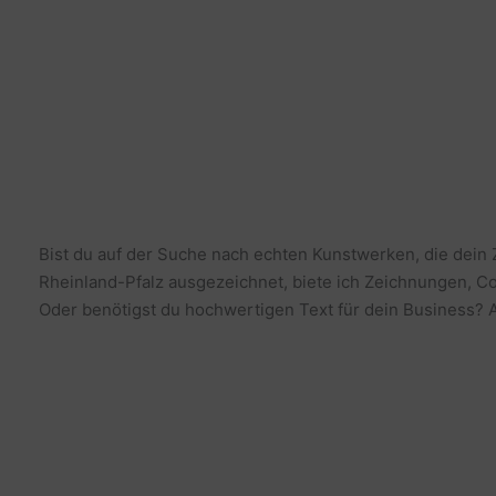
Bist du auf der Suche nach echten Kunstwerken, die dein
Rheinland-Pfalz ausgezeichnet, biete ich Zeichnungen, Co
Oder benötigst du hochwertigen Text für dein Business? Al