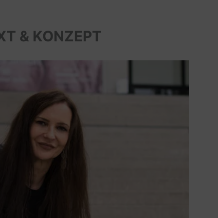
XT & KONZEPT