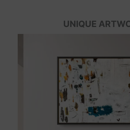
UNIQUE ARTW