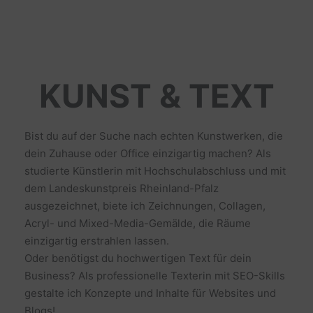
KUNST & TEXT
Bist du auf der Suche nach echten Kunstwerken, die
dein Zuhause oder Office einzigartig machen? Als
studierte Künstlerin mit Hochschulabschluss und mit
dem Landeskunstpreis Rheinland-Pfalz
ausgezeichnet, biete ich Zeichnungen, Collagen,
Acryl- und Mixed-Media-Gemälde, die Räume
einzigartig erstrahlen lassen.
Oder benötigst du hochwertigen Text für dein
Business? Als professionelle Texterin mit SEO-Skills
gestalte ich Konzepte und Inhalte für Websites und
Blogs!