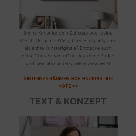
Meine Kunst für dein Zuhause oder deine
Geschäftsräume: Was gibt es Einzigartigeres
als echte Kunstoriginale? Entdecke auch
meine "Tiny Artworks" für das kleine Budget
und ideal als das besondere Geschenk!
GIB DEINEN RÄUMEN EINE EINZIGARTIGE
NOTE >>
TEXT & KONZEPT