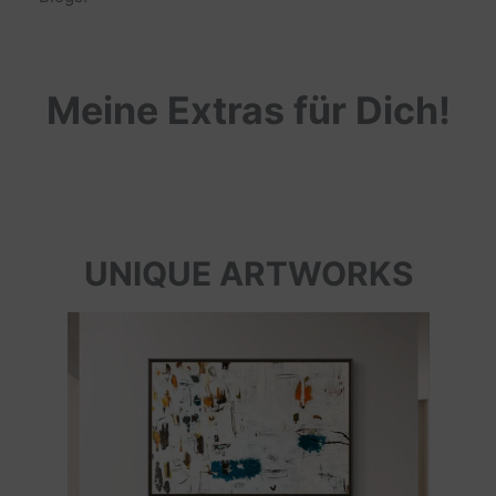
Meine Extras für Dich!
UNIQUE ARTWORKS